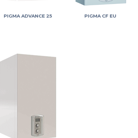
PIGMA ADVANCE 25
PIGMA CF EU