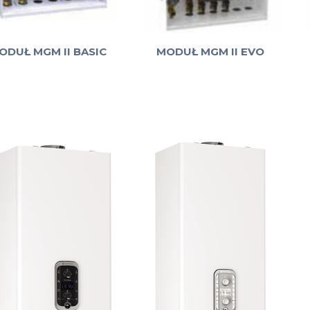
ODUŁ MGM II BASIC
MODUŁ MGM II EVO