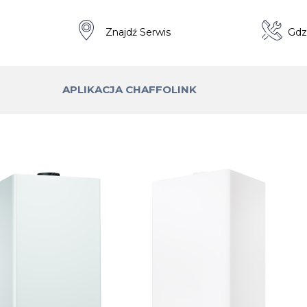
a
Znajdź Serwis
Gdz
APLIKACJA CHAFFOLINK