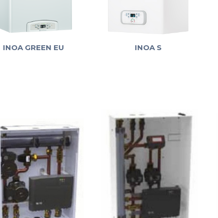
INOA GREEN EU
INOA S