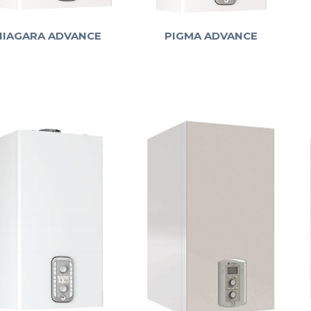
NIAGARA ADVANCE
PIGMA ADVANCE