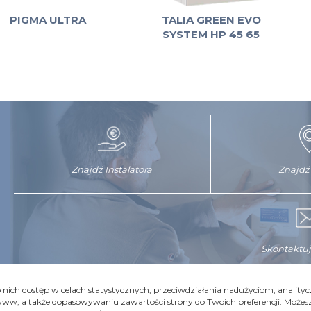
PIGMA ULTRA
TALIA GREEN EVO
SYSTEM HP 45 65
Znajdź Instalatora
Znajdź
Skontaktuj
o nich dostęp w celach statystycznych, przeciwdziałania nadużyciom, anali
www, a także dopasowywaniu zawartości strony do Twoich preferencji. Możes