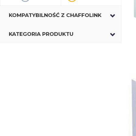
KOMPATYBILNOŚĆ Z CHAFFOLINK
KATEGORIA PRODUKTU