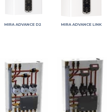
MIRA ADVANCE D2
MIRA ADVANCE LINK