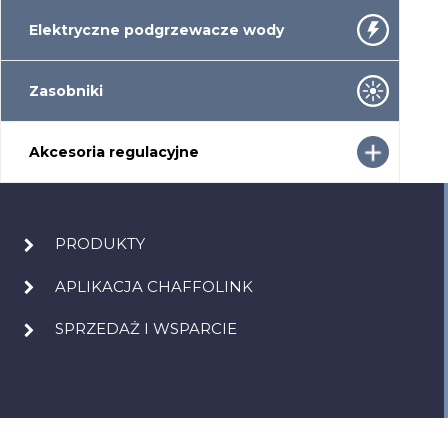
Elektryczne podgrzewacze wody
Zasobniki
Akcesoria regulacyjne
PRODUKTY
APLIKACJA CHAFFOLINK
SPRZEDAŻ I WSPARCIE