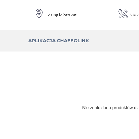
a
Znajdź Serwis
Gdz
APLIKACJA CHAFFOLINK
Nie znaleziono produktów dl