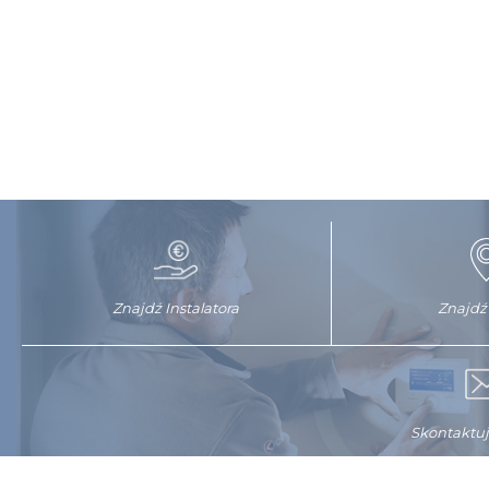
Znajdź Instalatora
Znajdź
Skontaktuj