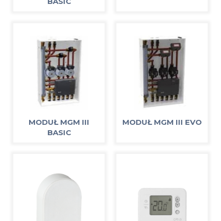
BASIC
MODUŁ MGM III
MODUŁ MGM III EVO
BASIC