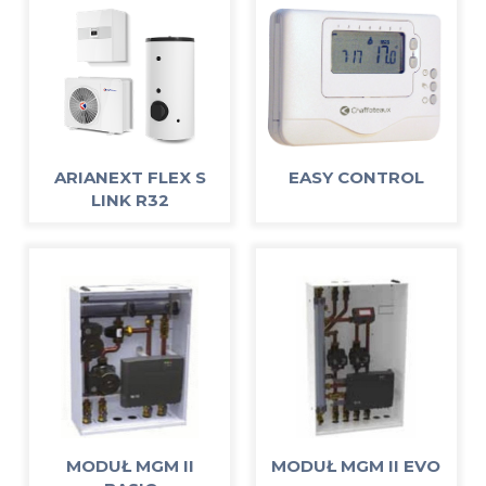
ARIANEXT FLEX S
EASY CONTROL
LINK R32
MODUŁ MGM II
MODUŁ MGM II EVO