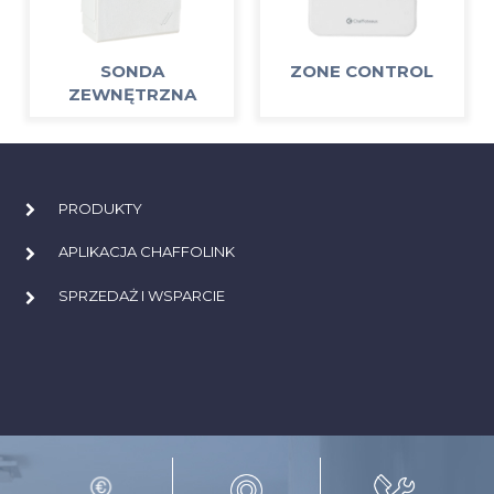
SONDA
ZONE CONTROL
ZEWNĘTRZNA
PRODUKTY
APLIKACJA CHAFFOLINK
SPRZEDAŻ I WSPARCIE