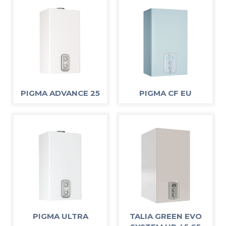
PIGMA ADVANCE 25
PIGMA CF EU
PIGMA ULTRA
TALIA GREEN EVO