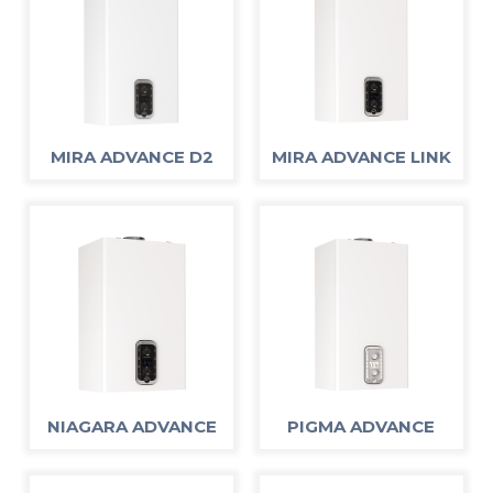
MIRA ADVANCE D2
MIRA ADVANCE LINK
NIAGARA ADVANCE
PIGMA ADVANCE