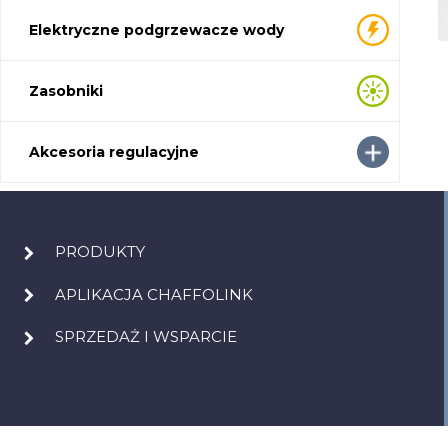
Elektryczne podgrzewacze wody
Zasobniki
Akcesoria regulacyjne
PRODUKTY
APLIKACJA CHAFFOLINK
SPRZEDAŻ I WSPARCIE