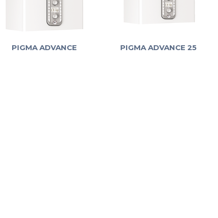
PIGMA ADVANCE
PIGMA ADVANCE 25