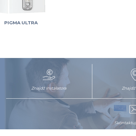
PIGMA ULTRA
Znajdź Instalatora
Znajdź
Skontaktuj