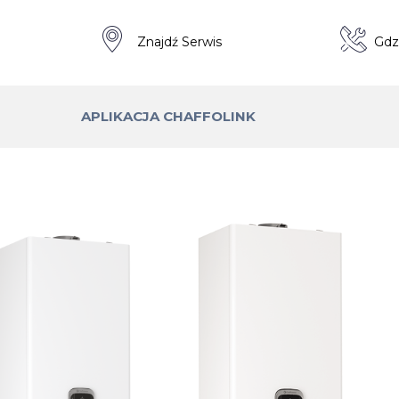
a
Znajdź Serwis
Gdz
APLIKACJA CHAFFOLINK