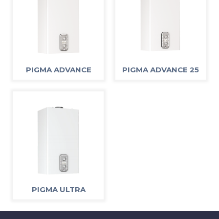
PIGMA ADVANCE
PIGMA ADVANCE 25
PIGMA ULTRA