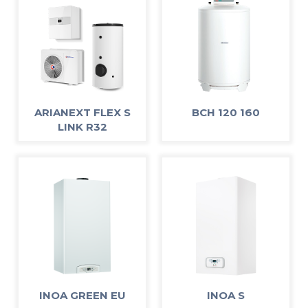
ARIANEXT FLEX S
BCH 120 160
LINK R32
INOA GREEN EU
INOA S