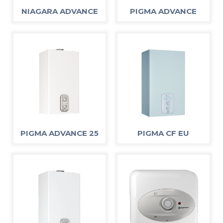
NIAGARA ADVANCE
PIGMA ADVANCE
PIGMA ADVANCE 25
PIGMA CF EU