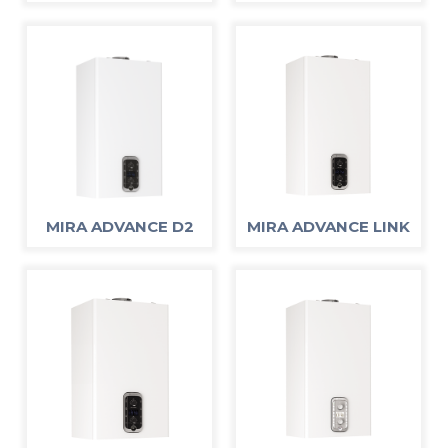
MIRA ADVANCE D2
MIRA ADVANCE LINK