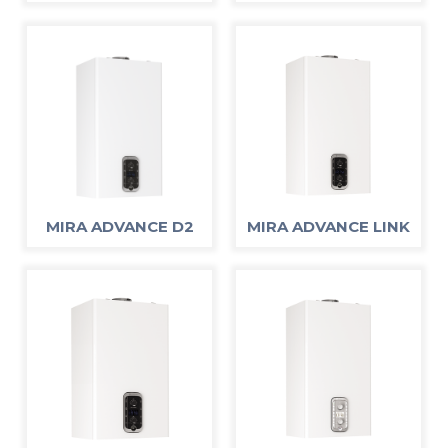
MIRA ADVANCE D2
MIRA ADVANCE LINK