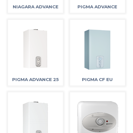
NIAGARA ADVANCE
PIGMA ADVANCE
PIGMA ADVANCE 25
PIGMA CF EU