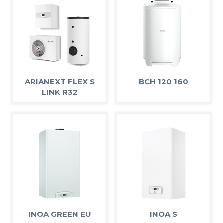
ARIANEXT FLEX S
BCH 120 160
LINK R32
INOA GREEN EU
INOA S