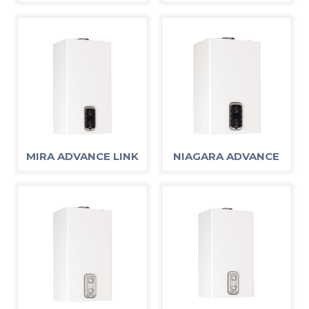
MIRA ADVANCE LINK
NIAGARA ADVANCE