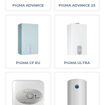
PIGMA ADVANCE
PIGMA ADVANCE 25
PIGMA CF EU
PIGMA ULTRA