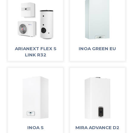
ARIANEXT FLEX S
INOA GREEN EU
LINK R32
INOA S
MIRA ADVANCE D2