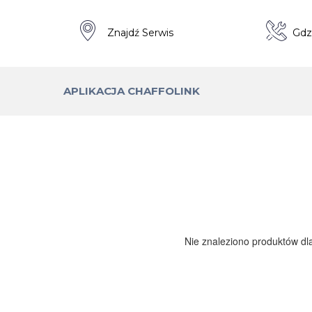
a
Znajdź Serwis
Gdz
APLIKACJA CHAFFOLINK
Nie znaleziono produktów dl