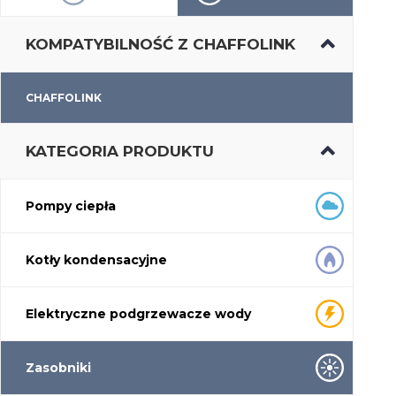
KOMPATYBILNOŚĆ Z CHAFFOLINK
CHAFFOLINK
KATEGORIA PRODUKTU
Pompy ciepła
Kotły kondensacyjne
Elektryczne podgrzewacze wody
Zasobniki