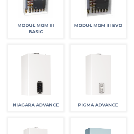
MODUŁ MGM III
MODUŁ MGM III EVO
BASIC
NIAGARA ADVANCE
PIGMA ADVANCE