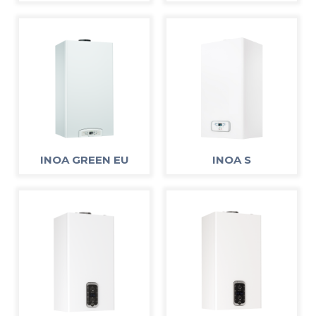
INOA GREEN EU
INOA S