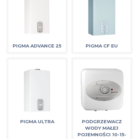
PIGMA ADVANCE 25
PIGMA CF EU
PIGMA ULTRA
PODGRZEWACZ
WODY MAŁEJ
POJEMNOŚCI 10-15-