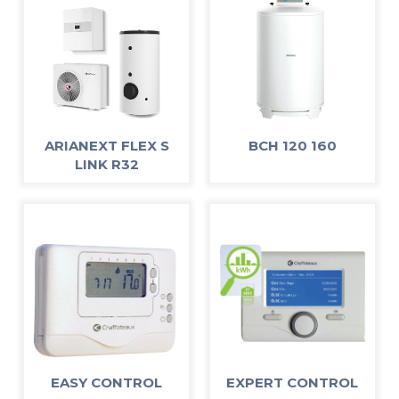
ARIANEXT FLEX S
BCH 120 160
LINK R32
EASY CONTROL
EXPERT CONTROL