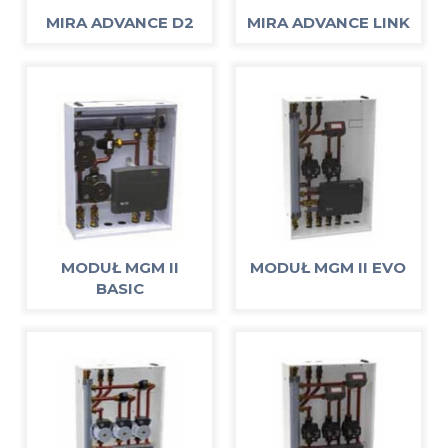
MIRA ADVANCE D2
MIRA ADVANCE LINK
MODUŁ MGM II
MODUŁ MGM II EVO
BASIC