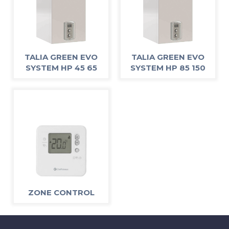
TALIA GREEN EVO
TALIA GREEN EVO
SYSTEM HP 45 65
SYSTEM HP 85 150
ZONE CONTROL