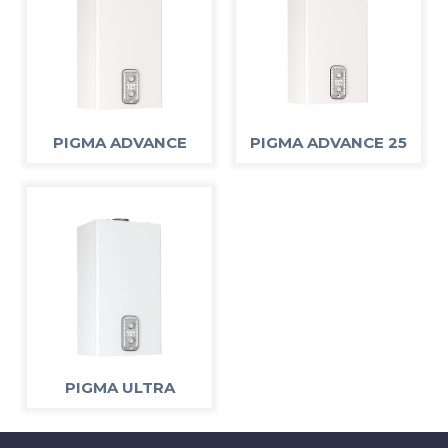
PIGMA ADVANCE
PIGMA ADVANCE 25
PIGMA ULTRA