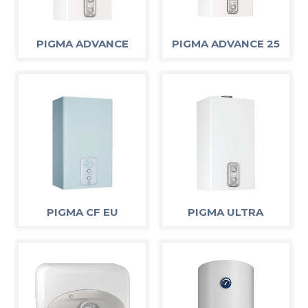
PIGMA ADVANCE
PIGMA ADVANCE 25
PIGMA CF EU
PIGMA ULTRA