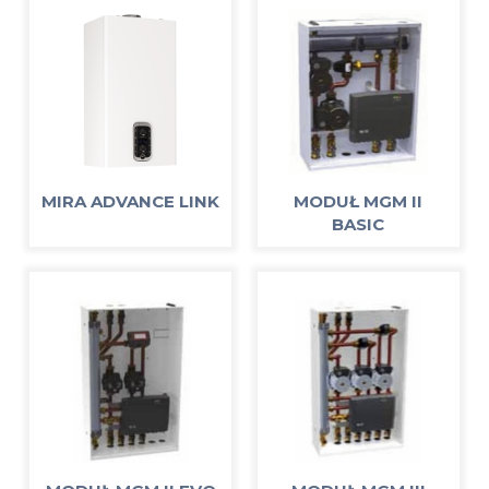
MIRA ADVANCE LINK
MODUŁ MGM II
BASIC