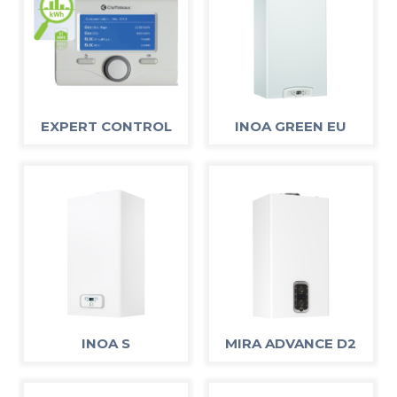
EXPERT CONTROL
INOA GREEN EU
INOA S
MIRA ADVANCE D2