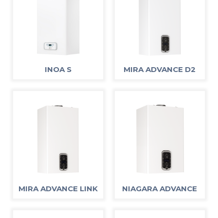
INOA S
MIRA ADVANCE D2
MIRA ADVANCE LINK
NIAGARA ADVANCE