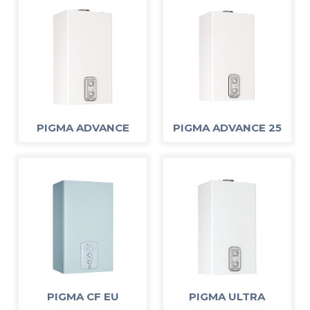
PIGMA ADVANCE
PIGMA ADVANCE 25
PIGMA CF EU
PIGMA ULTRA