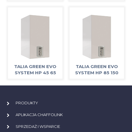
TALIA GREEN EVO
TALIA GREEN EVO
SYSTEM HP 45 65
SYSTEM HP 85 150
PRODUKTY
APLIKACJA CHAFFOLINK
SPRZEDAŻ I WSPARCIE