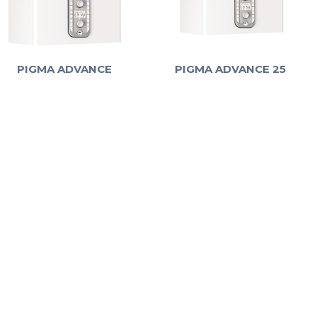
PIGMA ADVANCE
PIGMA ADVANCE 25