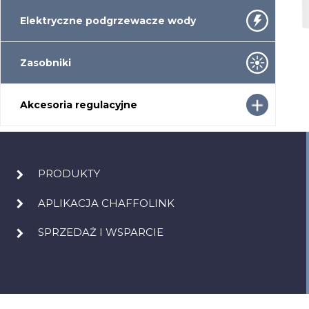
Elektryczne podgrzewacze wody
Zasobniki
Akcesoria regulacyjne
PRODUKTY
APLIKACJA CHAFFOLINK
SPRZEDAŻ I WSPARCIE