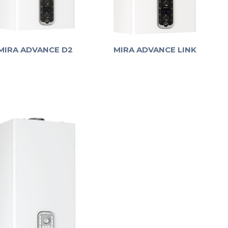
MIRA ADVANCE D2
MIRA ADVANCE LINK