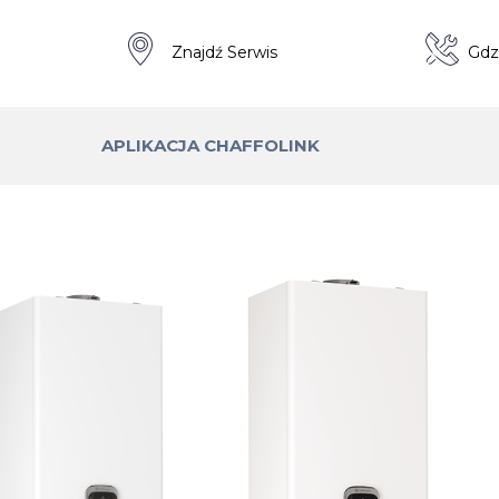
a
Znajdź Serwis
Gdz
APLIKACJA CHAFFOLINK