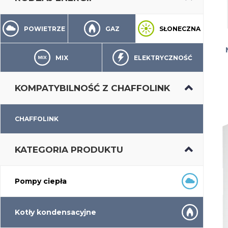
POWIETRZE
GAZ
SŁONECZNA
MIX
ELEKTRYCZNOŚĆ
KOMPATYBILNOŚĆ Z CHAFFOLINK
CHAFFOLINK
KATEGORIA PRODUKTU
Pompy ciepła
Kotły kondensacyjne