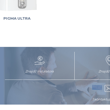
PIGMA ULTRA
Znajdź Instalatora
Znajdź
Skontaktuj