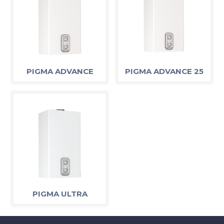
PIGMA ADVANCE
PIGMA ADVANCE 25
PIGMA ULTRA