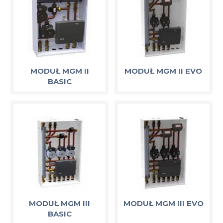
MODUŁ MGM II
MODUŁ MGM II EVO
BASIC
MODUŁ MGM III
MODUŁ MGM III EVO
BASIC